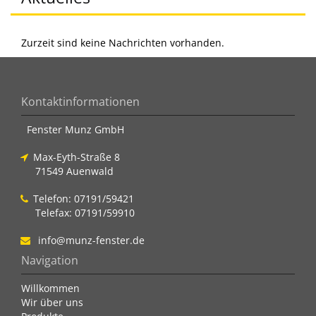
Zurzeit sind keine Nachrichten vorhanden.
Kontaktinformationen
Fenster Munz GmbH
Max-Eyth-Straße 8
71549 Auenwald
Telefon: 07191/59421
Telefax: 07191/59910
info@munz-fenster.de
Navigation
Willkommen
Wir über uns