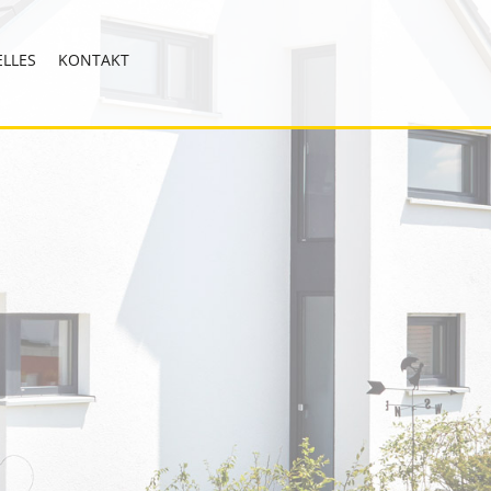
LLES
KONTAKT