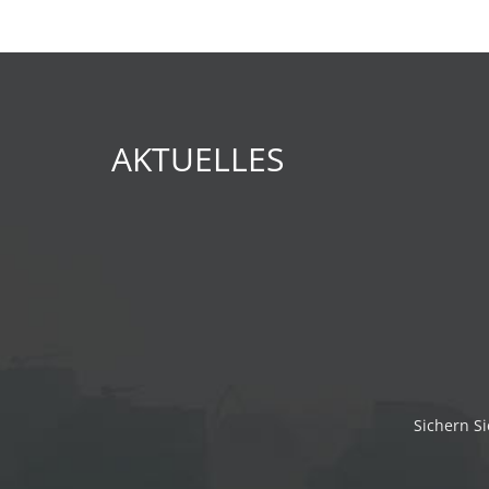
AKTUELLES
Sichern Si