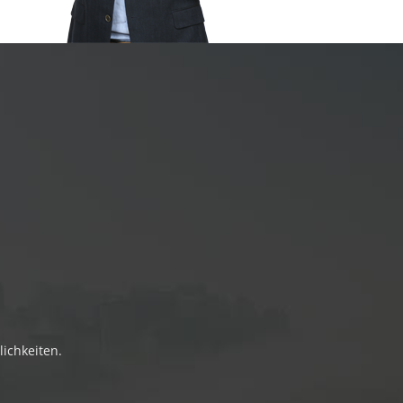
lichkeiten.