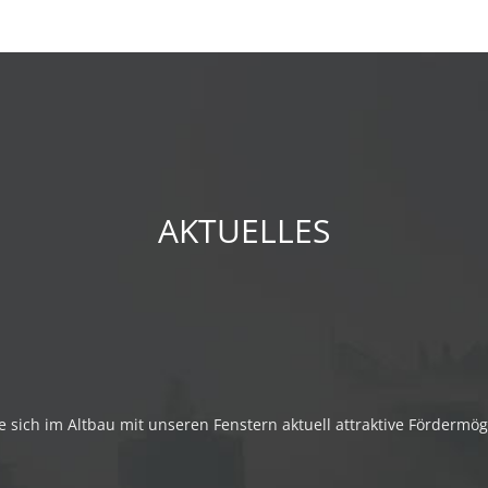
AKTUELLES
e sich im Altbau mit unseren Fenstern aktuell attraktive Fördermög