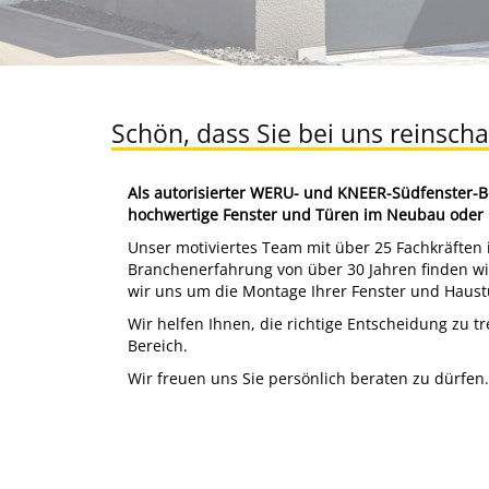
Schön, dass Sie bei uns reinsch
Als autorisierter WERU- und KNEER-Südfenster-Be
hochwertige Fenster und
Türen im Neubau oder 
Unser motiviertes Team mit über 25 Fachkräften i
Branchenerfahrung von über 30 Jahren finden wir
wir uns um die Montage Ihrer Fenster und Haust
Wir helfen Ihnen, die richtige Entscheidung zu t
Bereich.
Wir freuen uns Sie persönlich beraten zu dürfen.